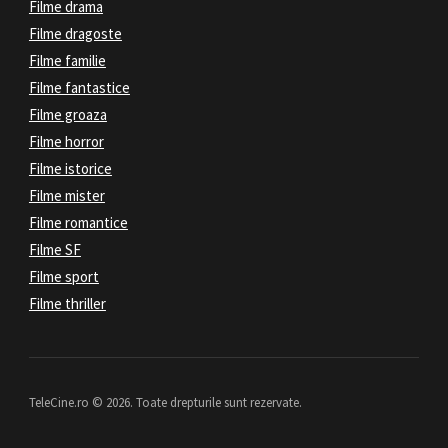
Filme drama
Filme dragoste
Filme familie
Filme fantastice
Filme groaza
Filme horror
Filme istorice
Filme mister
Filme romantice
Filme SF
Filme sport
Filme thriller
TeleCine.ro © 2026. Toate drepturile sunt rezervate.