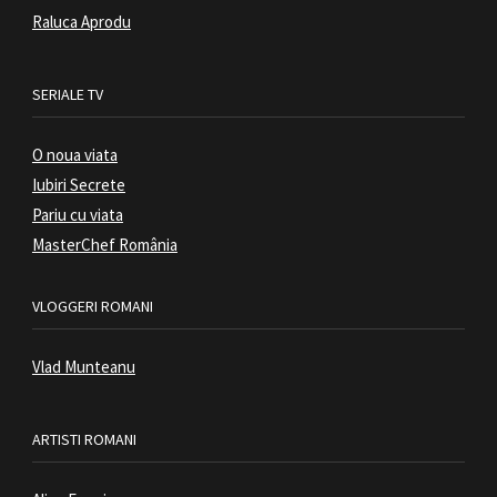
Raluca Aprodu
SERIALE TV
O noua viata
Iubiri Secrete
Pariu cu viata
MasterChef România
VLOGGERI ROMANI
Vlad Munteanu
ARTISTI ROMANI