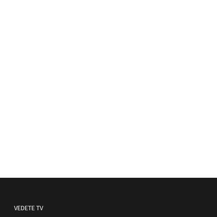
VEDETE TV