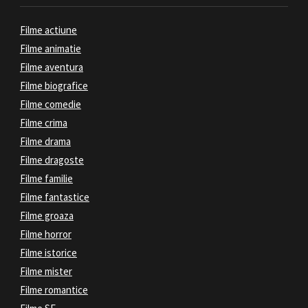
Filme actiune
Filme animatie
Filme aventura
Filme biografice
Filme comedie
Filme crima
Filme drama
Filme dragoste
Filme familie
Filme fantastice
Filme groaza
Filme horror
Filme istorice
Filme mister
Filme romantice