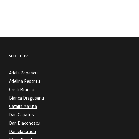
VEDETE TV
Adela Popescu
Adelina Pestritu
Cristi Brancu
Bianca Dragusanu
Catalin Maruta
Dan Capatos
Dan Diaconescu
Daniela Crudu