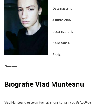
Data nasterii:
5 iunie 2002
Locul nasterii:
Constanta
Zodia:
Gemeni
Biografie Vlad Munteanu
Vlad Munteanu este un YouTuber din Romania cu 877,000 de