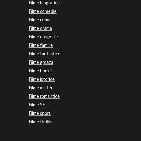
Filme biografice
Filme comedie
Filme crima
Filme drama
Filme dragoste
Filme familie
Filme fantastice
Filme groaza
Filme horror
Filme istorice
Filme mister
Filme romantice
Filme SF
Filme sport
Filme thriller