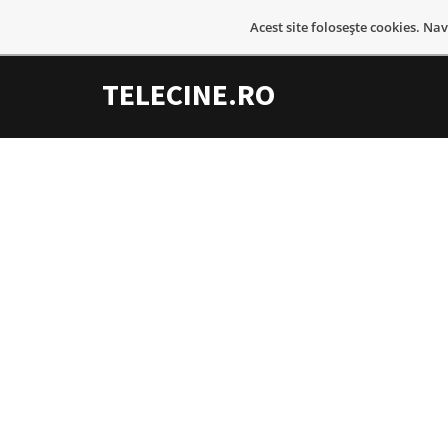
Acest site foloseşte cookies. Na
TELECINE.RO