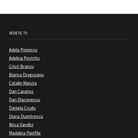
VEDETE TV
Adela Popescu
Adelina Pestritu
Cristi Brancu
Bianca Dragusanu
Catalin Maruta
Dan Capatos
Dan Diaconescu
Daniela Crudu
Diana Dumitrescu
Ilinca Vandici
Madalina Pamfile