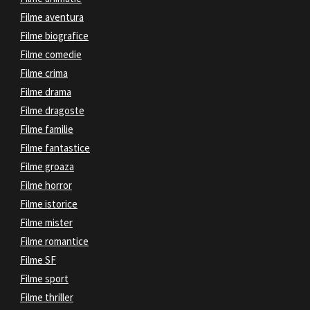
Filme aventura
Filme biografice
Filme comedie
Filme crima
Filme drama
Filme dragoste
Filme familie
Filme fantastice
Filme groaza
Filme horror
Filme istorice
Filme mister
Filme romantice
Filme SF
Filme sport
Filme thriller