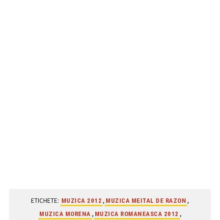
ETICHETE:
,
,
MUZICA 2012
MUZICA MEITAL DE RAZON
,
,
MUZICA MORENA
MUZICA ROMANEASCA 2012