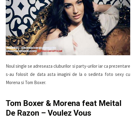
Noul single se adreseaza cluburilor si party-urilor iar ca prezentare
s-au folosit de data asta imagini de la o sedinta foto sexy cu
Morena si Tom Boxer.
Tom Boxer & Morena feat Meital
De Razon – Voulez Vous