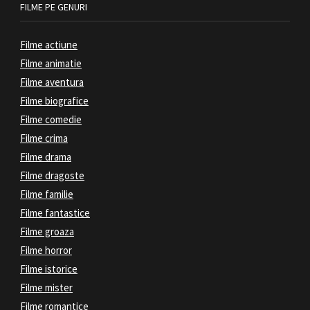
FILME PE GENURI
Filme actiune
Filme animatie
Filme aventura
Filme biografice
Filme comedie
Filme crima
Filme drama
Filme dragoste
Filme familie
Filme fantastice
Filme groaza
Filme horror
Filme istorice
Filme mister
Filme romantice