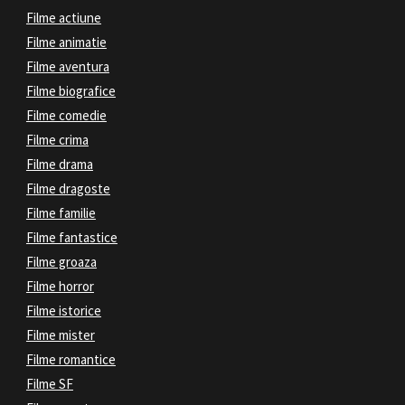
Filme actiune
Filme animatie
Filme aventura
Filme biografice
Filme comedie
Filme crima
Filme drama
Filme dragoste
Filme familie
Filme fantastice
Filme groaza
Filme horror
Filme istorice
Filme mister
Filme romantice
Filme SF