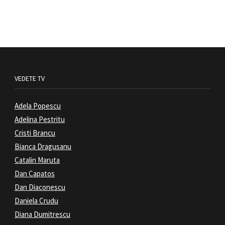
VEDETE TV
Adela Popescu
Adelina Pestritu
Cristi Brancu
Bianca Dragusanu
Catalin Maruta
Dan Capatos
Dan Diaconescu
Daniela Crudu
Diana Dumitrescu