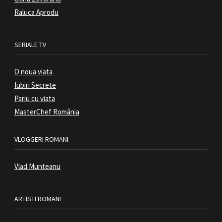
Raluca Aprodu
SERIALE TV
O noua viata
Iubiri Secrete
Pariu cu viata
MasterChef România
VLOGGERI ROMANI
Vlad Munteanu
ARTISTI ROMANI