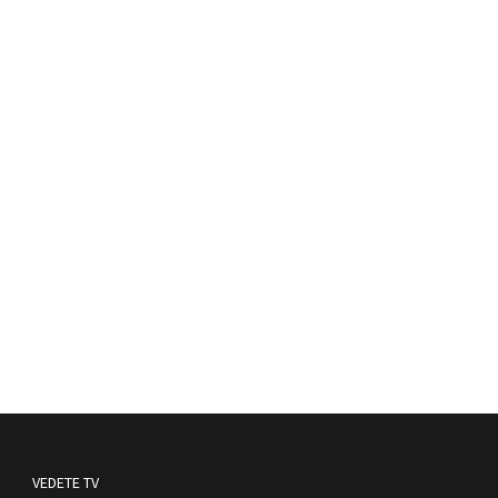
VEDETE TV