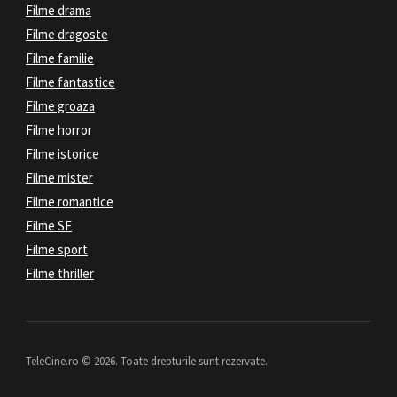
Filme drama
Filme dragoste
Filme familie
Filme fantastice
Filme groaza
Filme horror
Filme istorice
Filme mister
Filme romantice
Filme SF
Filme sport
Filme thriller
TeleCine.ro © 2026. Toate drepturile sunt rezervate.