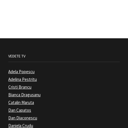
VEDETE TV
Adela Popescu
Adelina Pestritu
Cristi Brancu
Bianca Dragusanu
Catalin Maruta
Dan Capatos
Dan Diaconescu
Daniela Crudu