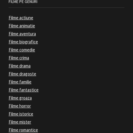
FILME PE GENURI
Filme actiune
Filme animatie
Filme aventura
Filme biografice
Filme comedie
Filme crima
Filme drama
Filme dragoste
Filme familie
Filme fantastice
Filme groaza
Filme horror
Filme istorice
Filme mister
Filme romantice