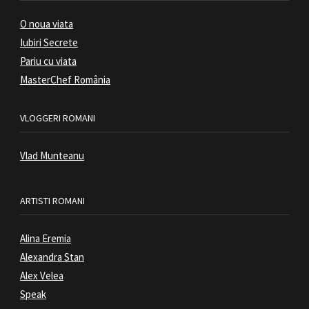
O noua viata
Iubiri Secrete
Pariu cu viata
MasterChef România
VLOGGERI ROMANI
Vlad Munteanu
ARTISTI ROMANI
Alina Eremia
Alexandra Stan
Alex Velea
Speak