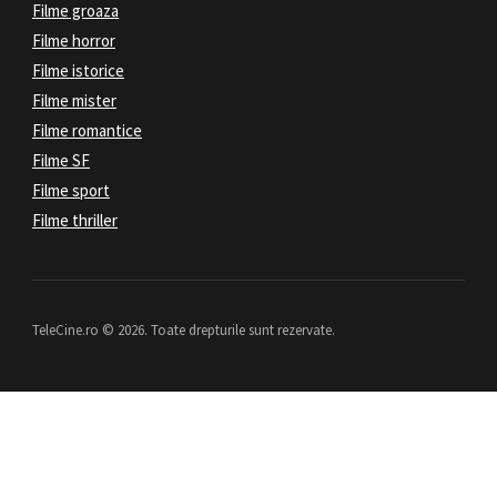
Filme groaza
Filme horror
Filme istorice
Filme mister
Filme romantice
Filme SF
Filme sport
Filme thriller
TeleCine.ro © 2026. Toate drepturile sunt rezervate.