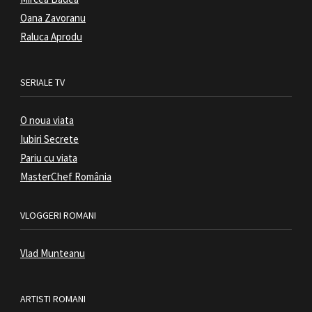
Oana Zavoranu
Raluca Aprodu
SERIALE TV
O noua viata
Iubiri Secrete
Pariu cu viata
MasterChef România
VLOGGERI ROMANI
Vlad Munteanu
ARTISTI ROMANI