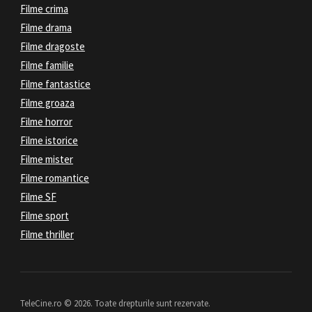
Filme crima
Filme drama
Filme dragoste
Filme familie
Filme fantastice
Filme groaza
Filme horror
Filme istorice
Filme mister
Filme romantice
Filme SF
Filme sport
Filme thriller
TeleCine.ro © 2026. Toate drepturile sunt rezervate.