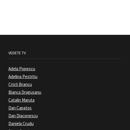
VEDETE TV
Adela Popescu
Adelina Pestritu
Cristi Brancu
Bianca Dragusanu
Catalin Maruta
Dan Capatos
Dan Diaconescu
Daniela Crudu