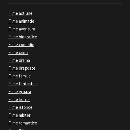
Filme actiune
Filme animatie
Filme aventura
Filme biografice
Filme comedie
Filme crima
Filme drama
Filme dragoste
Filme familie
Filme fantastice
Filme groaza
Filme horror
Filme istorice
Filme mister
Filme romantice