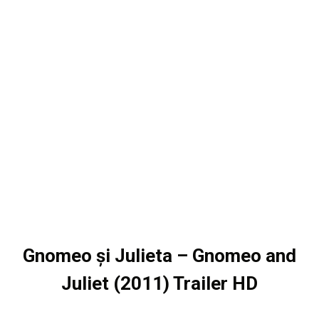
Gnomeo şi Julieta – Gnomeo and
Juliet (2011) Trailer HD