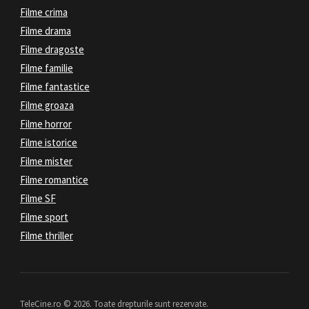
Filme crima
Filme drama
Filme dragoste
Filme familie
Filme fantastice
Filme groaza
Filme horror
Filme istorice
Filme mister
Filme romantice
Filme SF
Filme sport
Filme thriller
TeleCine.ro © 2026. Toate drepturile sunt rezervate.