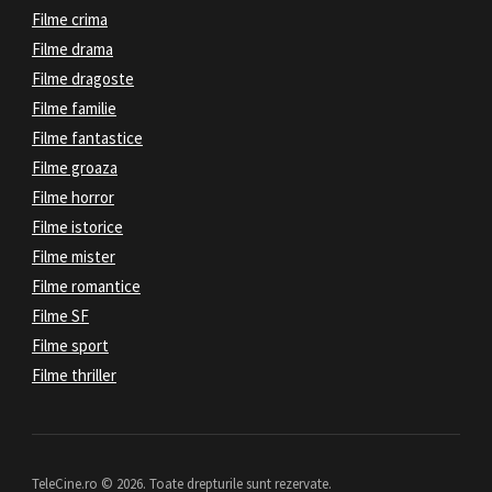
Filme crima
Filme drama
Filme dragoste
Filme familie
Filme fantastice
Filme groaza
Filme horror
Filme istorice
Filme mister
Filme romantice
Filme SF
Filme sport
Filme thriller
TeleCine.ro © 2026. Toate drepturile sunt rezervate.