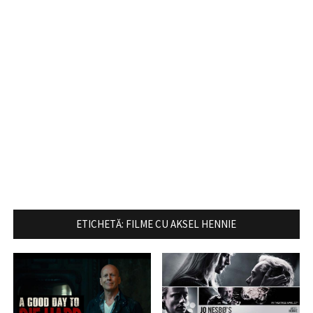
ETICHETĂ:
FILME CU AKSEL HENNIE