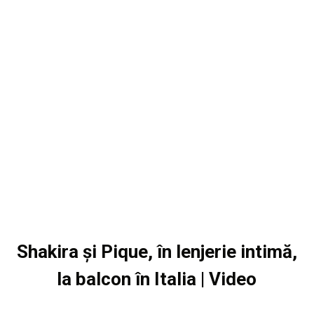
Shakira și Pique, în lenjerie intimă,
la balcon în Italia | Video