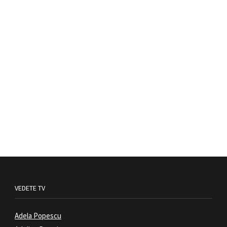
VEDETE TV
Adela Popescu