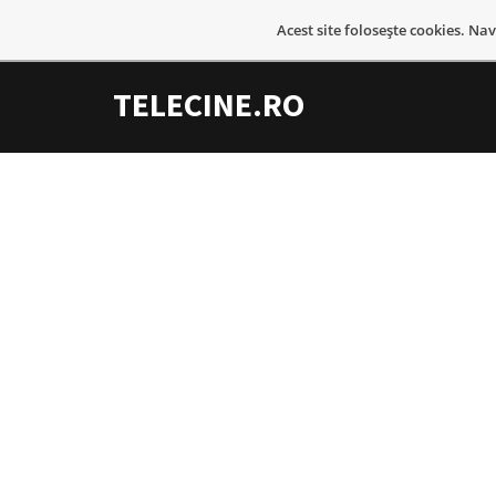
Acest site foloseşte cookies. Na
TELECINE.RO