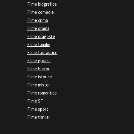
Filme biografice
Filme comedie
Filme crima
Filme drama
Filme dragoste
Filme familie
Filme fantastice
Filme groaza
Filme horror
Filme istorice
Filme mister
Filme romantice
Filme SF
Filme sport
Filme thriller