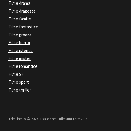
Filme drama
Filme dragoste
Filme familie
Filme fantastice
Filme groaza
Filme horror
Filme istorice
Filme mister
Filme romantice
Filme SF
Filme sport
Filme thriller
TeleCine.ro © 2026. Toate drepturile sunt rezervate.