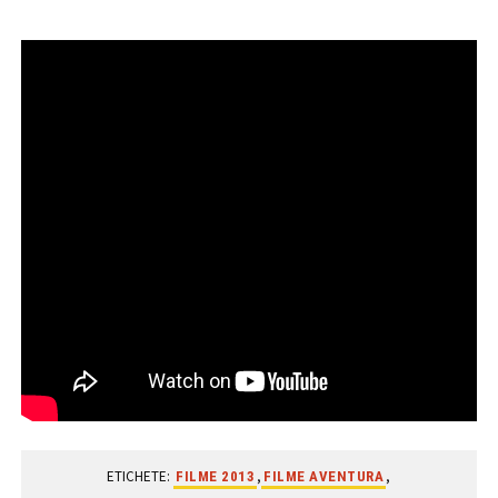
ETICHETE:
,
,
FILME 2013
FILME AVENTURA