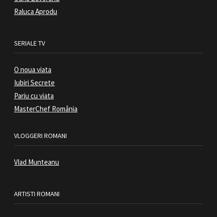
Raluca Aprodu
SERIALE TV
O noua viata
Iubiri Secrete
Pariu cu viata
MasterChef România
VLOGGERI ROMANI
Vlad Munteanu
ARTISTI ROMANI