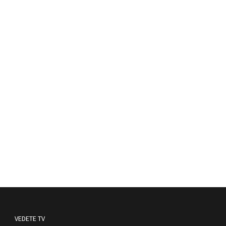
VEDETE TV