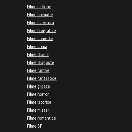
Filme actiune
Filme animatie
Filme aventura
Filme biografice
Filme comedie
Filme crima
Filme drama
Filme dragoste
Filme familie
Filme fantastice
Filme groaza
Filme horror
Filme istorice
Filme mister
Filme romantice
Filme SF