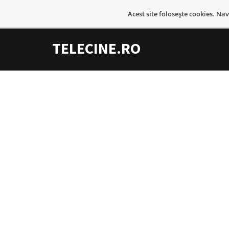
Acest site foloseşte cookies. Na
TELECINE.RO