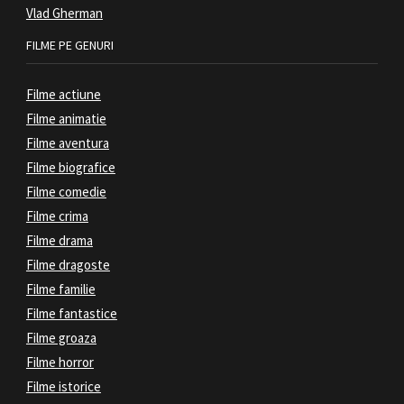
Vlad Gherman
FILME PE GENURI
Filme actiune
Filme animatie
Filme aventura
Filme biografice
Filme comedie
Filme crima
Filme drama
Filme dragoste
Filme familie
Filme fantastice
Filme groaza
Filme horror
Filme istorice