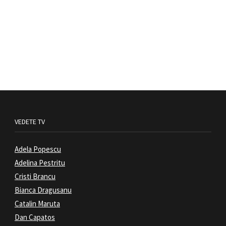
VEDETE TV
Adela Popescu
Adelina Pestritu
Cristi Brancu
Bianca Dragusanu
Catalin Maruta
Dan Capatos