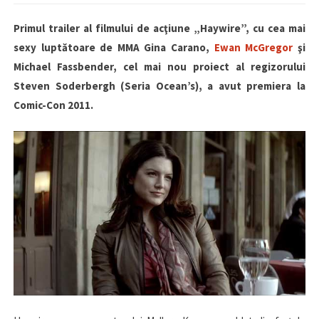
Primul trailer al filmului de acţiune „Haywire”, cu cea mai
sexy luptătoare de MMA Gina Carano,
Ewan McGregor
şi
Michael Fassbender, cel mai nou proiect al regizorului
Steven Soderbergh (Seria Ocean’s), a avut premiera la
Comic-Con 2011.