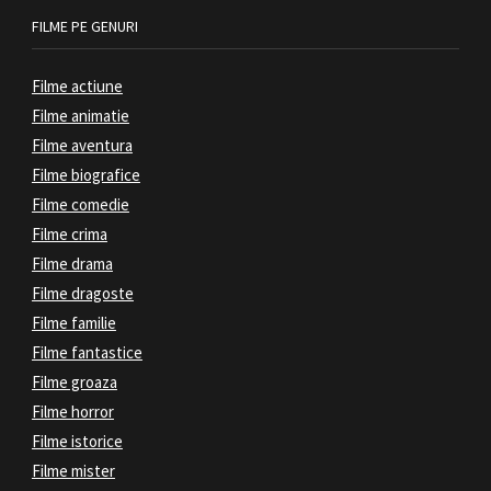
FILME PE GENURI
Filme actiune
Filme animatie
Filme aventura
Filme biografice
Filme comedie
Filme crima
Filme drama
Filme dragoste
Filme familie
Filme fantastice
Filme groaza
Filme horror
Filme istorice
Filme mister