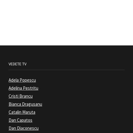
VEDETE TV
Adela Popescu
Adelina Pestritu
Cristi Brancu
Bianca Dragusanu
Catalin Maruta
Dan Capatos
Dan Diaconescu