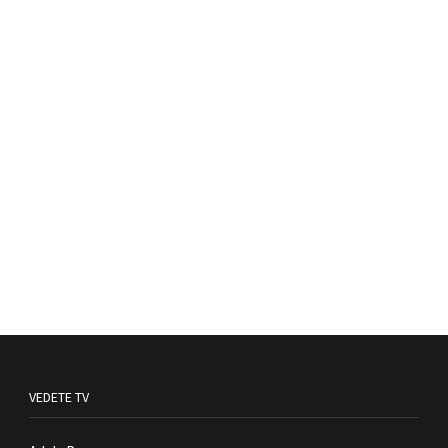
VEDETE TV