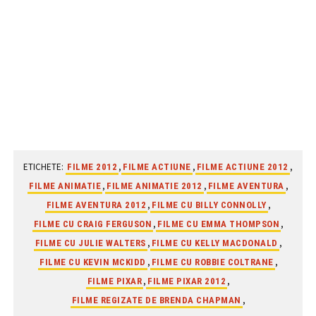
ETICHETE:
,
,
,
FILME 2012
FILME ACTIUNE
FILME ACTIUNE 2012
,
,
,
FILME ANIMATIE
FILME ANIMATIE 2012
FILME AVENTURA
,
,
FILME AVENTURA 2012
FILME CU BILLY CONNOLLY
,
,
FILME CU CRAIG FERGUSON
FILME CU EMMA THOMPSON
,
,
FILME CU JULIE WALTERS
FILME CU KELLY MACDONALD
,
,
FILME CU KEVIN MCKIDD
FILME CU ROBBIE COLTRANE
,
,
FILME PIXAR
FILME PIXAR 2012
,
FILME REGIZATE DE BRENDA CHAPMAN