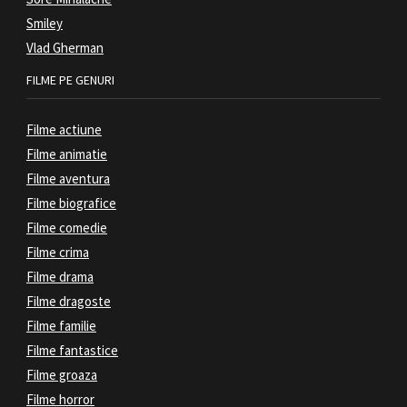
Smiley
Vlad Gherman
FILME PE GENURI
Filme actiune
Filme animatie
Filme aventura
Filme biografice
Filme comedie
Filme crima
Filme drama
Filme dragoste
Filme familie
Filme fantastice
Filme groaza
Filme horror