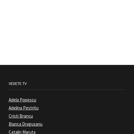
VEDETE TV
Adela Popescu
Adelina Pestritu
Cristi Brancu
Bianca Dragusanu
Catalin Maruta