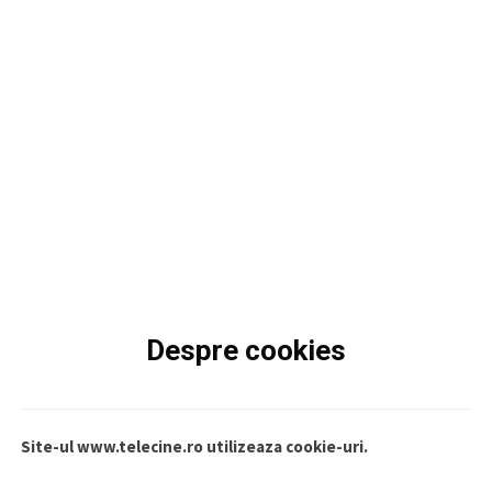
Despre cookies
Site-ul www.telecine.ro utilizeaza cookie-uri.