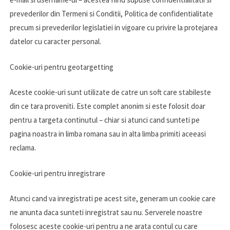
prevederilor din Termeni si Conditii, Politica de confidentialitate
precum si prevederilor legislatiei in vigoare cu privire la protejarea
datelor cu caracter personal.
Cookie-uri pentru geotargetting
Aceste cookie-uri sunt utilizate de catre un soft care stabileste
din ce tara proveniti. Este complet anonim si este folosit doar
pentru a targeta continutul – chiar si atunci cand sunteti pe
pagina noastra in limba romana sau in alta limba primiti aceeasi
reclama.
Cookie-uri pentru inregistrare
Atunci cand va inregistrati pe acest site, generam un cookie care
ne anunta daca sunteti inregistrat sau nu. Serverele noastre
folosesc aceste cookie-uri pentru a ne arata contul cu care