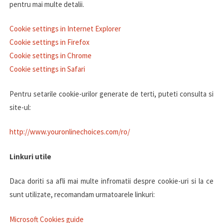
pentru mai multe detalii.
Cookie settings in Internet Explorer
Cookie settings in Firefox
Cookie settings in Chrome
Cookie settings in Safari
Pentru setarile cookie-urilor generate de terti, puteti consulta si
site-ul:
http://www.youronlinechoices.com/ro/
Linkuri utile
Daca doriti sa afli mai multe infromatii despre cookie-uri si la ce
sunt utilizate, recomandam urmatoarele linkuri:
Microsoft Cookies guide