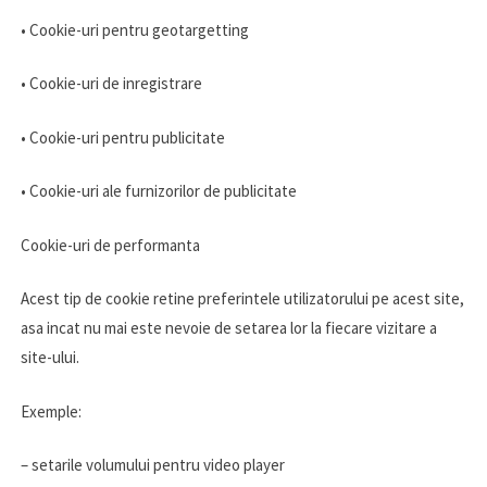
• Cookie-uri pentru geotargetting
• Cookie-uri de inregistrare
• Cookie-uri pentru publicitate
• Cookie-uri ale furnizorilor de publicitate
Cookie-uri de performanta
Acest tip de cookie retine preferintele utilizatorului pe acest site,
asa incat nu mai este nevoie de setarea lor la fiecare vizitare a
site-ului.
Exemple:
– setarile volumului pentru video player