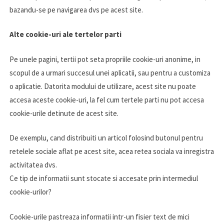
bazandu-se pe navigarea dvs pe acest site.
Alte cookie-uri ale tertelor parti
Pe unele pagini, tertii pot seta propriile cookie-uri anonime, in
scopul de a urmari succesul unei aplicatii, sau pentru a customiza
o aplicatie. Datorita modului de utilizare, acest site nu poate
accesa aceste cookie-uri, la fel cum tertele parti nu pot accesa
cookie-urile detinute de acest site.
De exemplu, cand distribuiti un articol folosind butonul pentru
retelele sociale aflat pe acest site, acea retea sociala va inregistra
activitatea dvs.
Ce tip de informatii sunt stocate si accesate prin intermediul
cookie-urilor?
Cookie-urile pastreaza informatii intr-un fisier text de mici