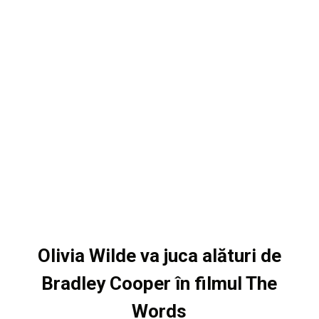
Olivia Wilde va juca alături de
Bradley Cooper în filmul The
Words