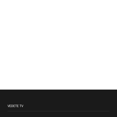
VEDETE TV