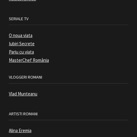
SERIALE TV
O noua viata
Iubiri Secrete
Pariu cu viata
MasterChef România
VLOGGERI ROMANI
Vlad Munteanu
ARTISTI ROMANI
Alina Eremia