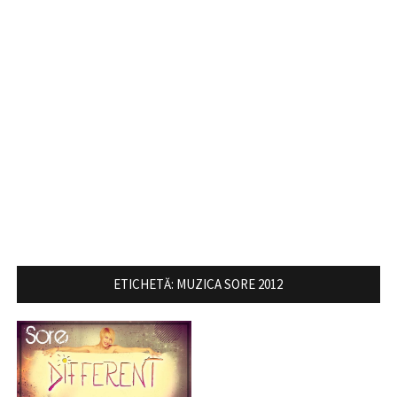
ETICHETĂ:
MUZICA SORE 2012