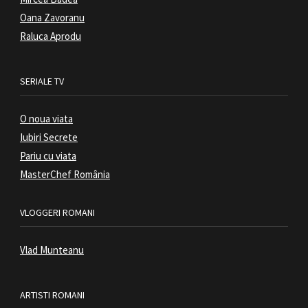
Oana Zavoranu
Raluca Aprodu
SERIALE TV
O noua viata
Iubiri Secrete
Pariu cu viata
MasterChef România
VLOGGERI ROMANI
Vlad Munteanu
ARTISTI ROMANI