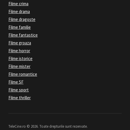
Filme crima
Filme drama
Filme dragoste
Filme familie
Filme fantastice
Filme groaza
Filme horror
Filme istorice
Filme mister
Filme romantice
Filme SF
Filme sport
Filme thriller
TeleCine.ro © 2026. Toate drepturile sunt rezervate.