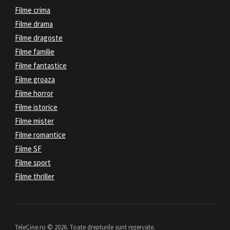
Filme crima
Filme drama
Filme dragoste
Filme familie
Filme fantastice
Filme groaza
Filme horror
Filme istorice
Filme mister
Filme romantice
Filme SF
Filme sport
Filme thriller
TeleCine.ro © 2026. Toate drepturile sunt rezervate.