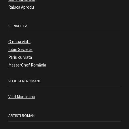
Raluca Aprodu
SERIALE TV
O noua viata
Iubiri Secrete
Pariu cu viata
MasterChef România
VLOGGERI ROMANI
Vlad Munteanu
ARTISTI ROMANI