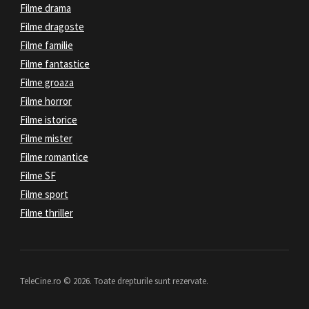
Filme drama
Filme dragoste
Filme familie
Filme fantastice
Filme groaza
Filme horror
Filme istorice
Filme mister
Filme romantice
Filme SF
Filme sport
Filme thriller
TeleCine.ro © 2026. Toate drepturile sunt rezervate.