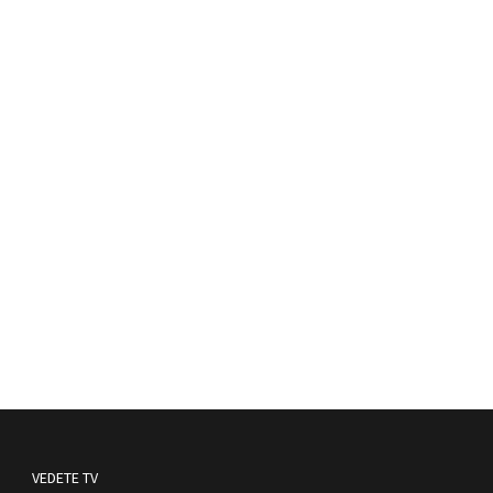
VEDETE TV