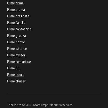
Filme crima
Filme drama
Filme dragoste
Filme familie
Filme fantastice
Filme groaza
Filme horror
Filme istorice
Filme mister
Filme romantice
Filme SF
Filme sport
Filme thriller
TeleCine.ro © 2026. Toate drepturile sunt rezervate.