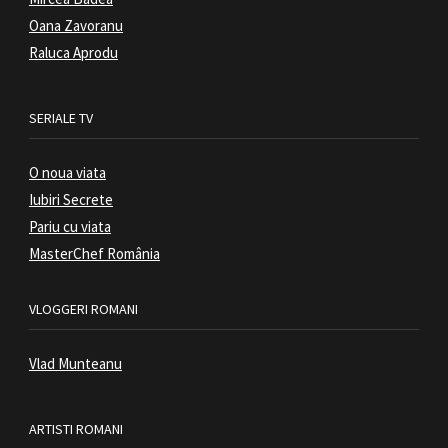
Oana Zavoranu
Raluca Aprodu
SERIALE TV
O noua viata
Iubiri Secrete
Pariu cu viata
MasterChef România
VLOGGERI ROMANI
Vlad Munteanu
ARTISTI ROMANI