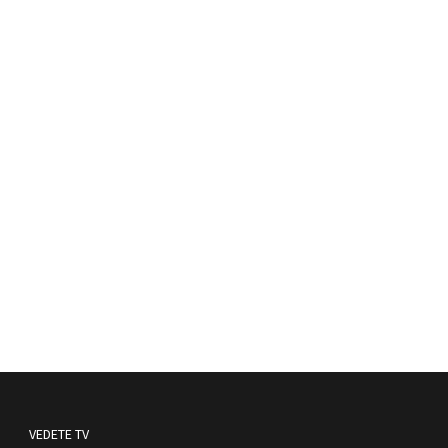
VEDETE TV