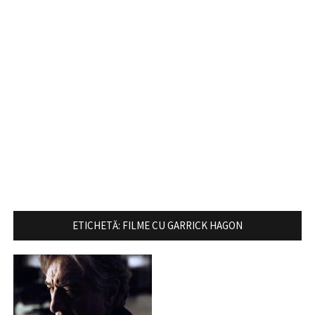
ETICHETĂ:
FILME CU GARRICK HAGON