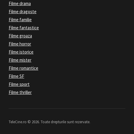
Filme drama
Filme dragoste
Filme familie
Filme fantastice
Filme groaza
Filme horror
Filme istorice
Filme mister
Filme romantice
Filme SF
Filme sport
Filme thriller
TeleCine.ro © 2026. Toate drepturile sunt rezervate.