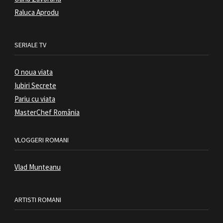
Raluca Aprodu
SERIALE TV
O noua viata
Iubiri Secrete
Pariu cu viata
MasterChef România
VLOGGERI ROMANI
Vlad Munteanu
ARTISTI ROMANI