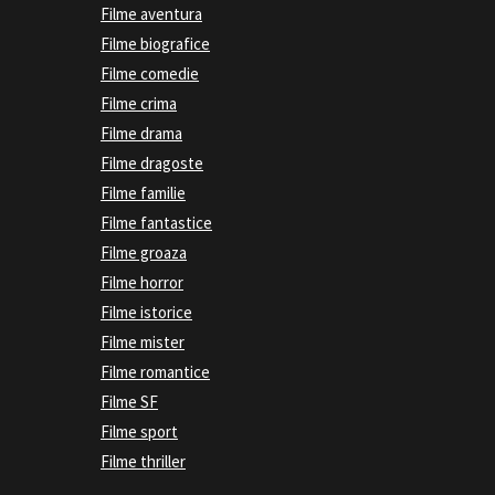
Filme aventura
Filme biografice
Filme comedie
Filme crima
Filme drama
Filme dragoste
Filme familie
Filme fantastice
Filme groaza
Filme horror
Filme istorice
Filme mister
Filme romantice
Filme SF
Filme sport
Filme thriller