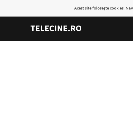
Acest site foloseşte cookies. Na
TELECINE.RO