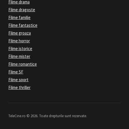
Filme drama
Filme dragoste
Filme familie
Filme fantastice
Filme groaza
Filme horror
Filme istorice
Filme mister
Filme romantice
Filme SF
Filme sport
Filme thriller
TeleCine.ro © 2026. Toate drepturile sunt rezervate.