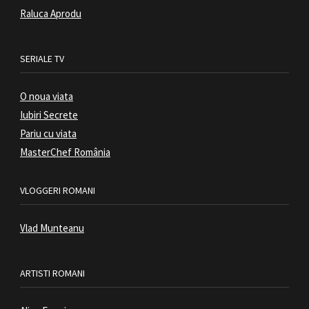
Raluca Aprodu
SERIALE TV
O noua viata
Iubiri Secrete
Pariu cu viata
MasterChef România
VLOGGERI ROMANI
Vlad Munteanu
ARTISTI ROMANI