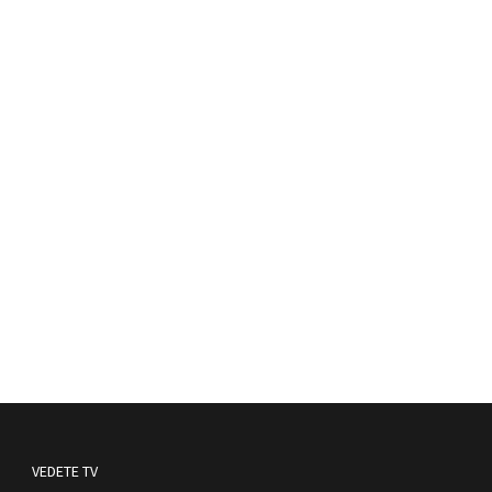
VEDETE TV