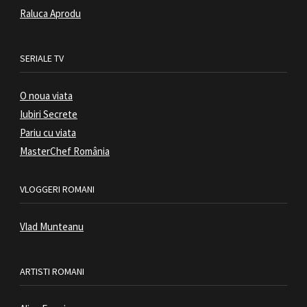
Raluca Aprodu
SERIALE TV
O noua viata
Iubiri Secrete
Pariu cu viata
MasterChef România
VLOGGERI ROMANI
Vlad Munteanu
ARTISTI ROMANI