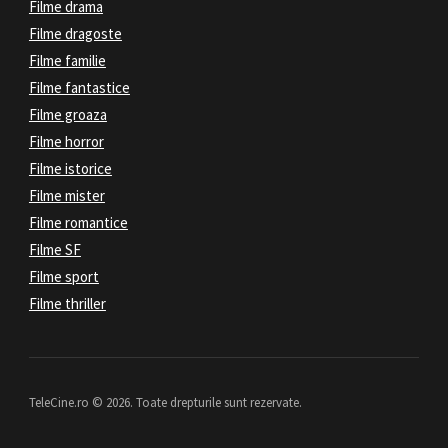
Filme drama
Filme dragoste
Filme familie
Filme fantastice
Filme groaza
Filme horror
Filme istorice
Filme mister
Filme romantice
Filme SF
Filme sport
Filme thriller
TeleCine.ro © 2026. Toate drepturile sunt rezervate.