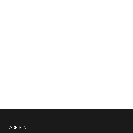
VEDETE TV