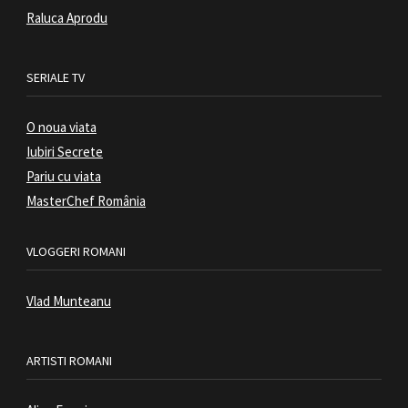
Raluca Aprodu
SERIALE TV
O noua viata
Iubiri Secrete
Pariu cu viata
MasterChef România
VLOGGERI ROMANI
Vlad Munteanu
ARTISTI ROMANI