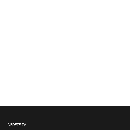
VEDETE TV