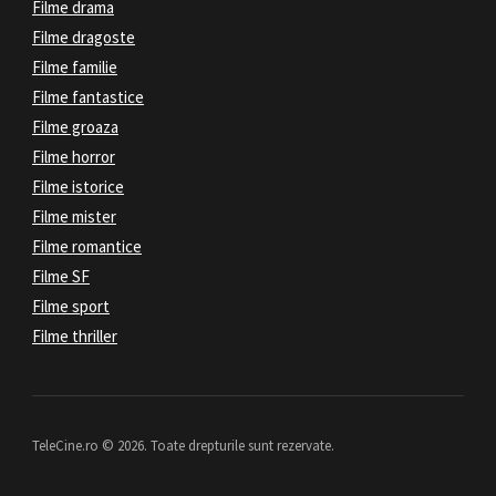
Filme drama
Filme dragoste
Filme familie
Filme fantastice
Filme groaza
Filme horror
Filme istorice
Filme mister
Filme romantice
Filme SF
Filme sport
Filme thriller
TeleCine.ro © 2026. Toate drepturile sunt rezervate.